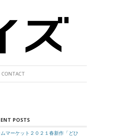
CONTACT
CENT POSTS
ームマーケット２０２１春新作「どひ