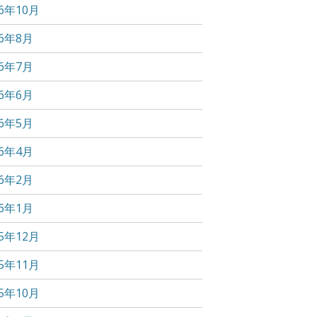
16年10月
16年8月
16年7月
16年6月
16年5月
16年4月
16年2月
16年1月
15年12月
15年11月
15年10月