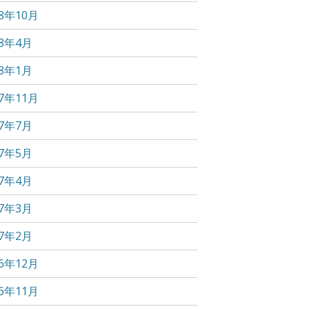
18年10月
18年4月
18年1月
17年11月
17年7月
17年5月
17年4月
17年3月
17年2月
16年12月
16年11月